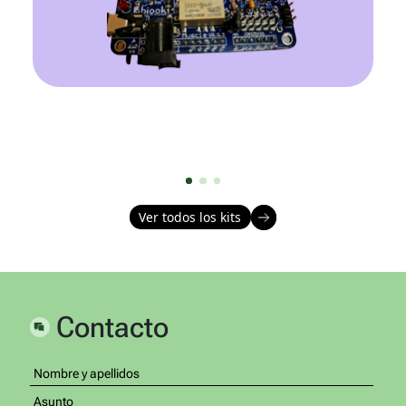
Ver todos los kits
Contacto