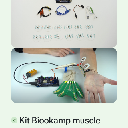
Kit Biookamp muscle