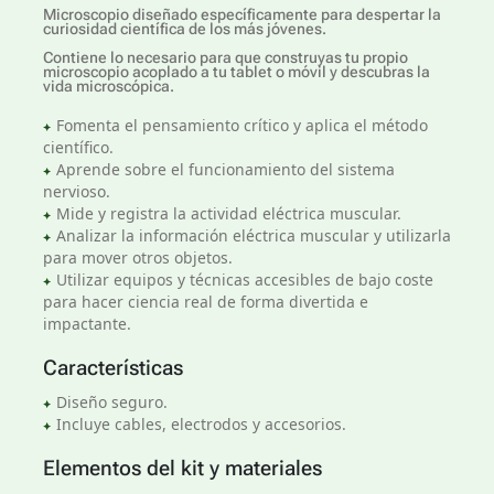
Microscopio diseñado específicamente para despertar la
curiosidad científica de los más jóvenes.
Contiene lo necesario para que construyas tu propio
microscopio acoplado a tu tablet o móvil y descubras la
vida microscópica.
Fomenta el pensamiento crítico y aplica el método
científico.
Aprende sobre el funcionamiento del sistema
nervioso.
Mide y registra la actividad eléctrica muscular.
Analizar la información eléctrica muscular y utilizarla
para mover otros objetos.
Utilizar equipos y técnicas accesibles de bajo coste
para hacer ciencia real de forma divertida e
impactante.
Características
Diseño seguro.
Incluye cables, electrodos y accesorios.
Elementos del kit y materiales