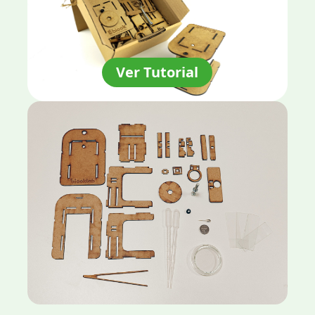
Ver Tutorial