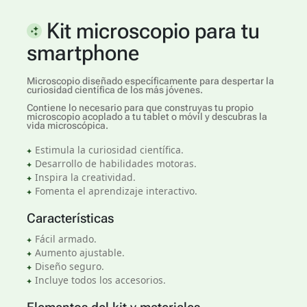
Kit microscopio para tu
smartphone
Microscopio diseñado específicamente para despertar la
curiosidad científica de los más jóvenes.
Contiene lo necesario para que construyas tu propio
microscopio acoplado a tu tablet o móvil y descubras la
vida microscópica.
Estimula la curiosidad científica.
Desarrollo de habilidades motoras.
Inspira la creatividad.
Fomenta el aprendizaje interactivo.
Características
Fácil armado.
Aumento ajustable.
Diseño seguro.
Incluye todos los accesorios.