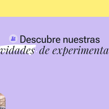
Descubre nuestras
ividades
de experimenta