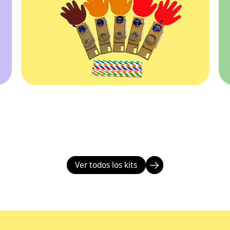
Ver todos los kits