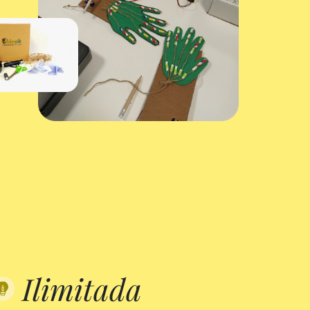
Ilimitada