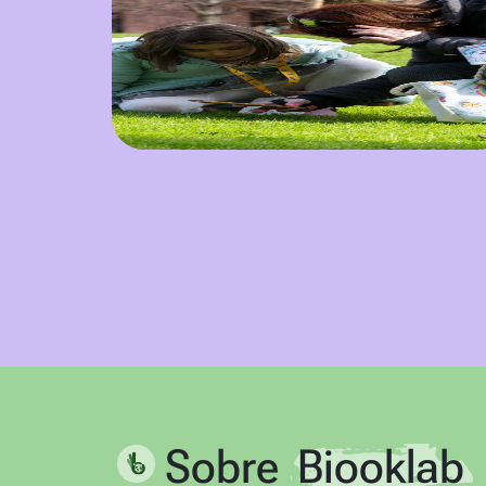
Sobre
Biooklab