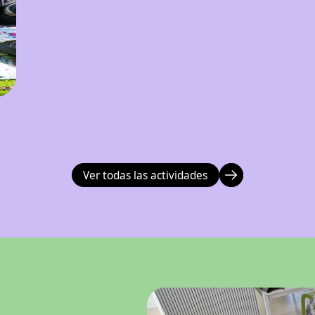
Ver todas las actividades