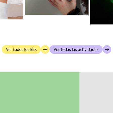
Ver todos los kits
Ver todas las actividades