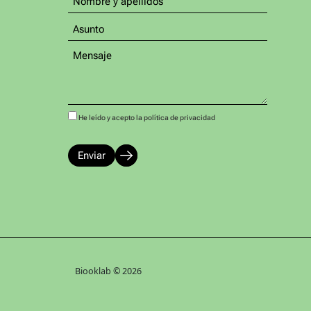
He leído y acepto la política de privacidad
Biooklab © 2026