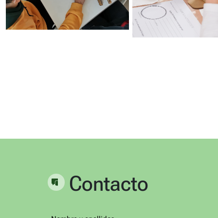
Contacto